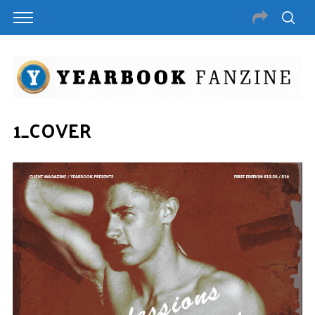
1_COVER