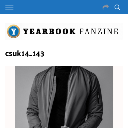
csuk14_143