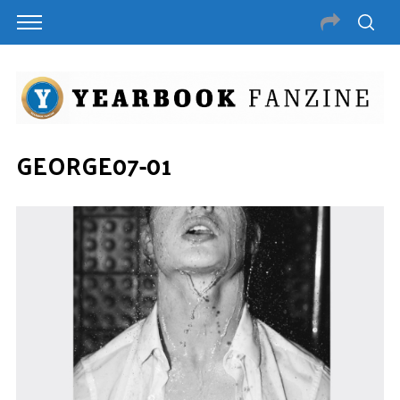
GEORGE07-01