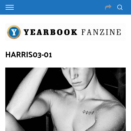
HARRIS03-01