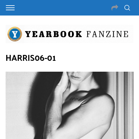
HARRIS06-01