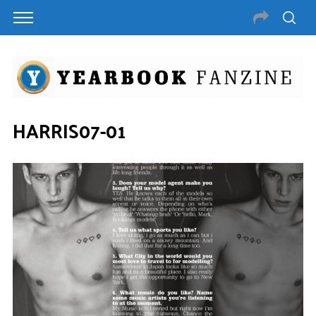
HARRIS07-01