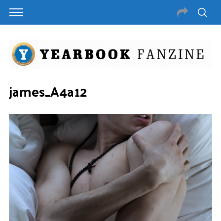
james_A4a12