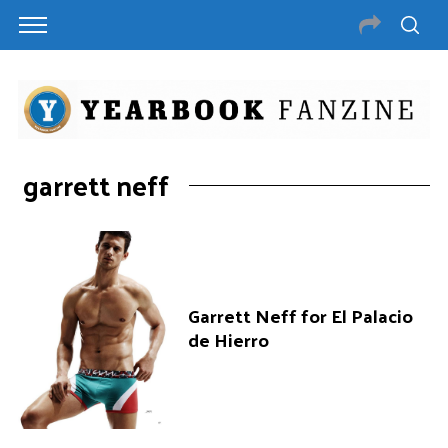
garrett neff
Garrett Neff for El Palacio
de Hierro