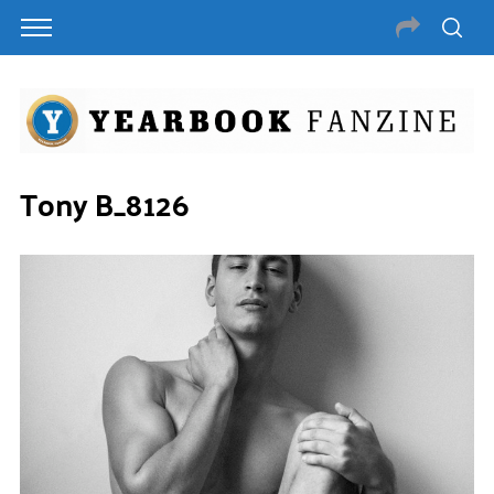
Tony B_8126