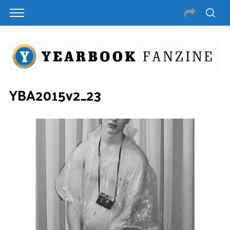
YBA2015v2_23